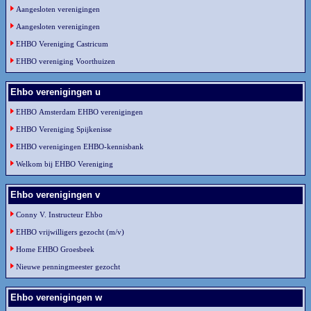
Aangesloten verenigingen
Aangesloten verenigingen
EHBO Vereniging Castricum
EHBO vereniging Voorthuizen
Ehbo verenigingen u
EHBO Amsterdam EHBO verenigingen
EHBO Vereniging Spijkenisse
EHBO verenigingen EHBO-kennisbank
Welkom bij EHBO Vereniging
Ehbo verenigingen v
Conny V. Instructeur Ehbo
EHBO vrijwilligers gezocht (m/v)
Home EHBO Groesbeek
Nieuwe penningmeester gezocht
Ehbo verenigingen w