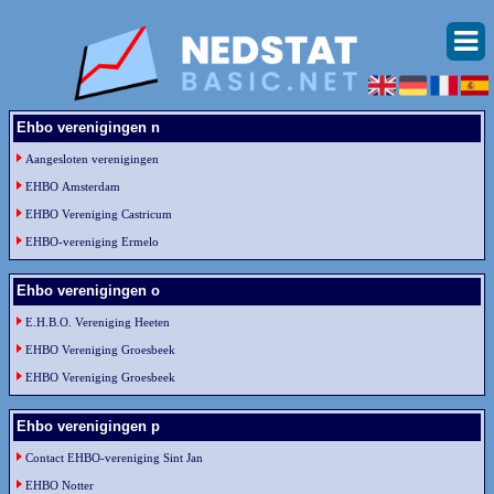
Ehbo verenigingen n
Aangesloten verenigingen
EHBO Amsterdam
EHBO Vereniging Castricum
EHBO-vereniging Ermelo
Ehbo verenigingen o
E.H.B.O. Vereniging Heeten
EHBO Vereniging Groesbeek
EHBO Vereniging Groesbeek
Ehbo verenigingen p
Contact EHBO-vereniging Sint Jan
EHBO Notter