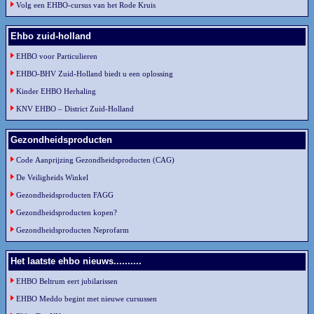
Volg een EHBO-cursus van het Rode Kruis
Ehbo zuid-holland
EHBO voor Particulieren
EHBO-BHV Zuid-Holland biedt u een oplossing
Kinder EHBO Herhaling
KNV EHBO – District Zuid-Holland
Gezondheidsproducten
Code Aanprijzing Gezondheidsproducten (CAG)
De Veiligheids Winkel
Gezondheidsproducten FAGG
Gezondheidsproducten kopen?
Gezondheidsproducten Neprofarm
Het laatste ehbo nieuws..........
EHBO Beltrum eert jubilarissen
EHBO Meddo begint met nieuwe cursussen